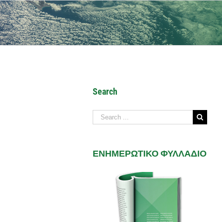
Search
Search
for:
ΕΝΗΜΕΡΩΤΙΚΟ ΦΥΛΛΑΔΙΟ