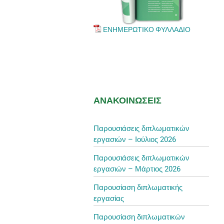
ΕΝΗΜΕΡΩΤΙΚΟ ΦΥΛΛΑΔΙΟ
ΑΝΑΚΟΙΝΩΣΕΙΣ
Παρουσιάσεις διπλωματικών
εργασιών – Ιούλιος 2026
Παρουσιάσεις διπλωματικών
εργασιών – Μάρτιος 2026
Παρουσίαση διπλωματικής
εργασίας
Παρουσίαση διπλωματικών