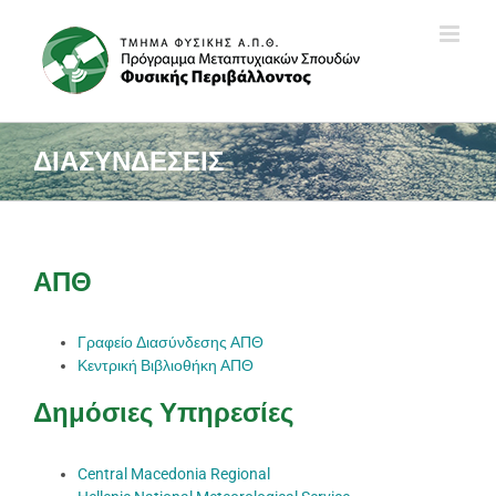
Skip
to
content
ΔΙΑΣΥΝΔΕΣΕΙΣ
ΑΠΘ
Γραφείο Διασύνδεσης ΑΠΘ
Κεντρική Βιβλιοθήκη ΑΠΘ
Δημόσιες Υπηρεσίες
Central Macedonia Regional