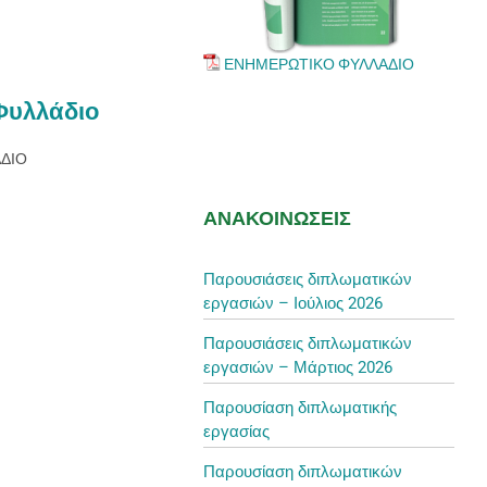
ΕΝΗΜΕΡΩΤΙΚΟ ΦΥΛΛΑΔΙΟ
Φυλλάδιο
ΑΔΙΟ
ΑΝΑΚΟΙΝΩΣΕΙΣ
Παρουσιάσεις διπλωματικών
εργασιών – Ιούλιος 2026
Παρουσιάσεις διπλωματικών
εργασιών – Μάρτιος 2026
Παρουσίαση διπλωματικής
εργασίας
Παρουσίαση διπλωματικών