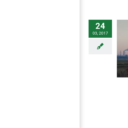
24
03, 2017
ΔΙΑΓΩΝΙΣΜΟΣ ΠΕΡΙΒΑΛΟΝΤΙΚΗΣ
ΦΩΤΟΓΡΑΦΙΑΣ
ΑΝΑΚΟΙΝΩΣΕΙΣ