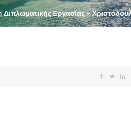
 Διπλωματικής Εργασίας – Χριστόδου
Facebook
Twitter
Lin