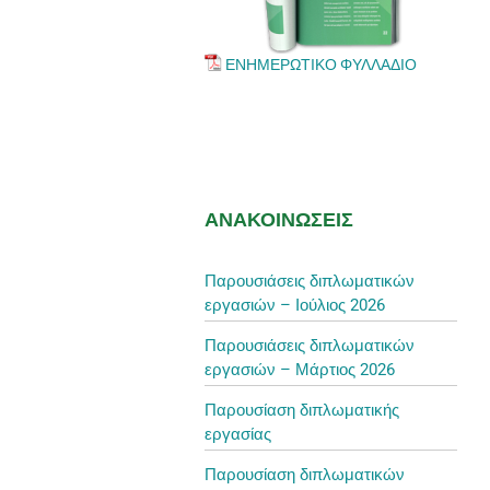
ΕΝΗΜΕΡΩΤΙΚΟ ΦΥΛΛΑΔΙΟ
ΑΝΑΚΟΙΝΩΣΕΙΣ
Παρουσιάσεις διπλωματικών
εργασιών – Ιούλιος 2026
Παρουσιάσεις διπλωματικών
εργασιών – Μάρτιος 2026
Παρουσίαση διπλωματικής
εργασίας
Παρουσίαση διπλωματικών