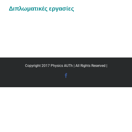
Διπλωματικές εργασίες
Copyright 2017 Physics AUTh | All Rights Reserved |
Facebook