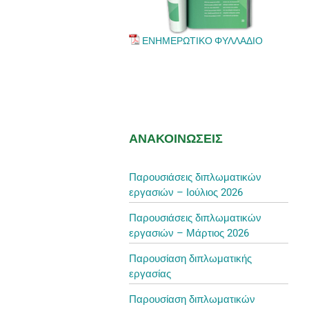
ΕΝΗΜΕΡΩΤΙΚΟ ΦΥΛΛΑΔΙΟ
ΑΝΑΚΟΙΝΩΣΕΙΣ
Παρουσιάσεις διπλωματικών
εργασιών – Ιούλιος 2026
Παρουσιάσεις διπλωματικών
εργασιών – Μάρτιος 2026
Παρουσίαση διπλωματικής
εργασίας
Παρουσίαση διπλωματικών