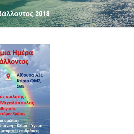
βάλλοντος 2018