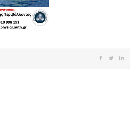
Facebook
Twitter
Lin