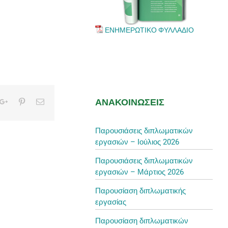
ΕΝΗΜΕΡΩΤΙΚΟ ΦΥΛΛΑΔΙΟ
ΑΝΑΚΟΙΝΩΣΕΙΣ
kedIn
Google+
Pinterest
Email
Παρουσιάσεις διπλωματικών
εργασιών – Ιούλιος 2026
Παρουσιάσεις διπλωματικών
εργασιών – Μάρτιος 2026
Παρουσίαση διπλωματικής
εργασίας
Παρουσίαση διπλωματικών