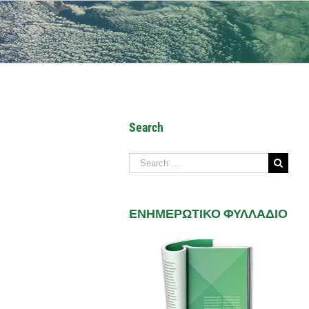
Search
Search
for:
ΕΝΗΜΕΡΩΤΙΚΟ ΦΥΛΛΑΔΙΟ